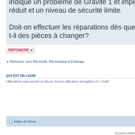
indique un problème de Gravité 1 et imp
réduit et un niveau de sécurité limite.
Doit-on effectuer les réparations dès qu
t-il des pièces à changer?
Répondre
Retourner vers Electricité, Electronique & Eclairage
QUI EST EN LIGNE
Utilisateurs parcourant ce forum: Aucun utilisateur enregistré et 1 invité
Index du forum
Sources phpb